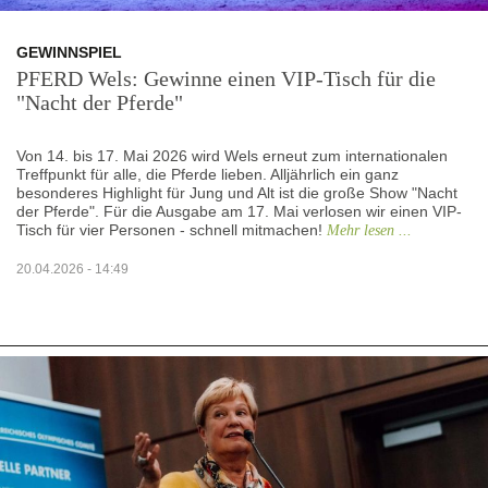
GEWINNSPIEL
PFERD Wels: Gewinne einen VIP-Tisch für die
"Nacht der Pferde"
Von 14. bis 17. Mai 2026 wird Wels erneut zum internationalen
Treffpunkt für alle, die Pferde lieben. Alljährlich ein ganz
besonderes Highlight für Jung und Alt ist die große Show "Nacht
der Pferde". Für die Ausgabe am 17. Mai verlosen wir einen VIP-
Tisch für vier Personen - schnell mitmachen!
Mehr lesen ...
20.04.2026 - 14:49