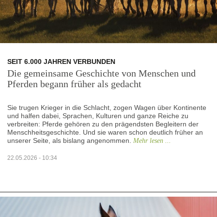
SEIT 6.000 JAHREN VERBUNDEN
Die gemeinsame Geschichte von Menschen und
Pferden begann früher als gedacht
Sie trugen Krieger in die Schlacht, zogen Wagen über Kontinente
und halfen dabei, Sprachen, Kulturen und ganze Reiche zu
verbreiten: Pferde gehören zu den prägendsten Begleitern der
Menschheitsgeschichte. Und sie waren schon deutlich früher an
unserer Seite, als bislang angenommen.
Mehr lesen ...
22.05.2026 - 10:34