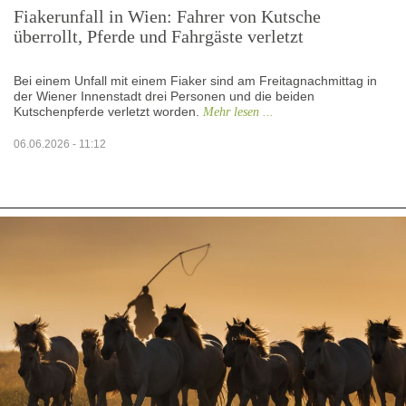
Fiakerunfall in Wien: Fahrer von Kutsche
überrollt, Pferde und Fahrgäste verletzt
Bei einem Unfall mit einem Fiaker sind am Freitagnachmittag in
der Wiener Innenstadt drei Personen und die beiden
Kutschenpferde verletzt worden.
Mehr lesen ...
06.06.2026 - 11:12