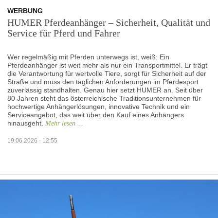
WERBUNG
HUMER Pferdeanhänger – Sicherheit, Qualität und
Service für Pferd und Fahrer
Wer regelmäßig mit Pferden unterwegs ist, weiß: Ein
Pferdeanhänger ist weit mehr als nur ein Transportmittel. Er trägt
die Verantwortung für wertvolle Tiere, sorgt für Sicherheit auf der
Straße und muss den täglichen Anforderungen im Pferdesport
zuverlässig standhalten. Genau hier setzt HUMER an. Seit über
80 Jahren steht das österreichische Traditionsunternehmen für
hochwertige Anhängerlösungen, innovative Technik und ein
Serviceangebot, das weit über den Kauf eines Anhängers
hinausgeht.
Mehr lesen ...
19.06.2026 - 12:55