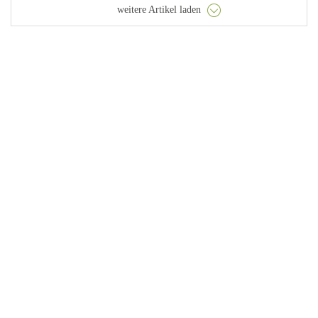
weitere Artikel laden