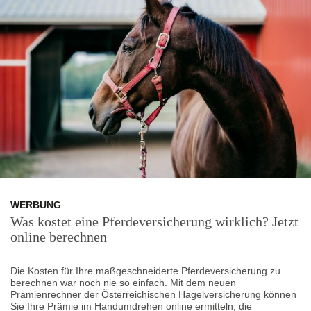
WERBUNG
Was kostet eine Pferdeversicherung wirklich? Jetzt
online berechnen
Die Kosten für Ihre maßgeschneiderte Pferdeversicherung zu
berechnen war noch nie so einfach. Mit dem neuen
Prämienrechner der Österreichischen Hagelversicherung können
Sie Ihre Prämie im Handumdrehen online ermitteln, die