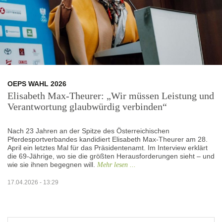
OEPS WAHL 2026
Elisabeth Max-Theurer: „Wir müssen Leistung und
Verantwortung glaubwürdig verbinden“
Nach 23 Jahren an der Spitze des Österreichischen
Pferdesportverbandes kandidiert Elisabeth Max-Theurer am 28.
April ein letztes Mal für das Präsidentenamt. Im Interview erklärt
die 69-Jährige, wo sie die größten Herausforderungen sieht – und
wie sie ihnen begegnen will.
Mehr lesen ...
17.04.2026 - 13:29