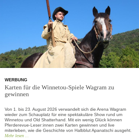
WERBUNG
Karten für die Winnetou-Spiele Wagram zu
gewinnen
Von 1. bis 23. August 2026 verwandelt sich die Arena Wagram
wieder zum Schauplatz für eine spektakuläre Show rund um
Winnetou und Old Shatterhand. Mit ein wenig Glück können
Pferderevue-Leser:innen zwei Karten gewinnen und live
miterleben, wie die Geschichte von Halbblut Apanatschi ausgeht.
Mehr lesen ...