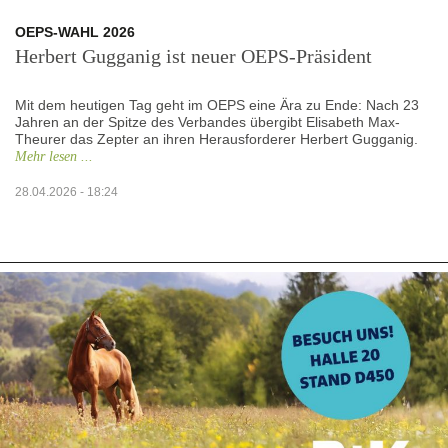
OEPS-WAHL 2026
Herbert Gugganig ist neuer OEPS-Präsident
Mit dem heutigen Tag geht im OEPS eine Ära zu Ende: Nach 23
Jahren an der Spitze des Verbandes übergibt Elisabeth Max-
Theurer das Zepter an ihren Herausforderer Herbert Gugganig.
Mehr lesen ...
28.04.2026 - 18:24