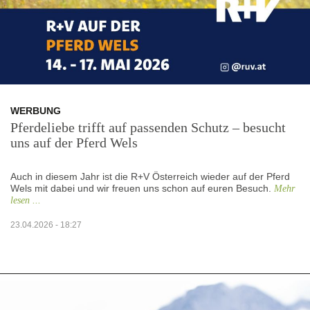
WERBUNG
Pferdeliebe trifft auf passenden Schutz – besucht
uns auf der Pferd Wels
Auch in diesem Jahr ist die R+V Österreich wieder auf der Pferd
Wels mit dabei und wir freuen uns schon auf euren Besuch.
Mehr
lesen ...
23.04.2026 - 18:27