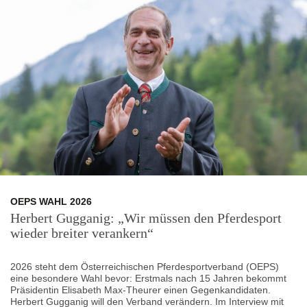
OEPS WAHL 2026
Herbert Gugganig: „Wir müssen den Pferdesport
wieder breiter verankern“
2026 steht dem Österreichischen Pferdesportverband (OEPS)
eine besondere Wahl bevor: Erstmals nach 15 Jahren bekommt
Präsidentin Elisabeth Max-Theurer einen Gegenkandidaten.
Herbert Gugganig will den Verband verändern. Im Interview mit