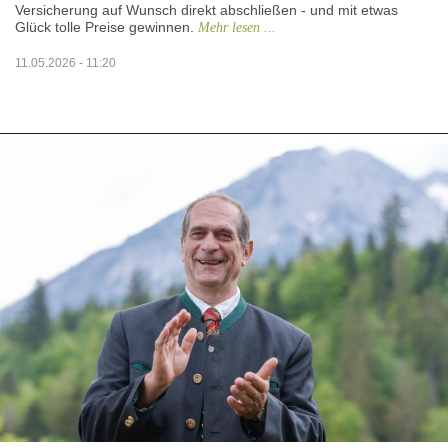
Versicherung auf Wunsch direkt abschließen - und mit etwas
Glück tolle Preise gewinnen.
Mehr lesen ...
11.05.2026 - 11:20