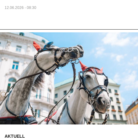
12.06.2026 - 08:30
AKTUELL