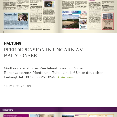
HALTUNG
PFERDEPENSION IN UNGARN AM
BALATONSEE
Großes ganzjähriges Weideland. Ideal für Stuten,
Rekonvaleszenz-Pferde und Ruheständler! Unter deutscher
Leitung! Tel.: 0036 30 254 0546
Mehr lesen ...
18.12.2025 - 15:03