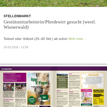
STELLENMARKT
Gestütsmitarbeiterin/Pferdewirt gesucht (westl.
Wienerwald)
Teilzeit oder Vollzeit (25–40 Std.) ab sofort
Mehr lesen ...
24.03.2026 - 13:59