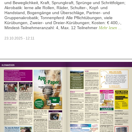
und Beweglichkeit, Kraft, Sprungkraft, Sprünge und Schrittfolgen;
Akrobatik: lerne alle Rollen, Räder, Schulter-, Kopf- und
Handstand, Bogengänge und Überschläge, Partner- und
Gruppenakrobatik; Tonnenpferd: Alle Pflichtübungen, viele
Kürübungen, Zweier- und Dreier-Kürübungen; Kosten: € 400,-,
Mindest-Teilnehmeranzahl: 4, Max. 12 Teilnehmer
Mehr lesen ...
23.10.2025 - 12:11