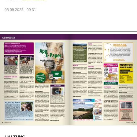
05.09.2025 - 09:31