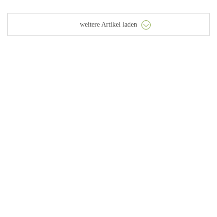
weitere Artikel laden