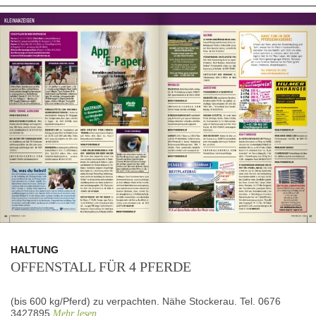
HALTUNG
OFFENSTALL FÜR 4 PFERDE
(bis 600 kg/Pferd) zu verpachten. Nähe Stockerau. Tel. 0676
3427895
Mehr lesen ...