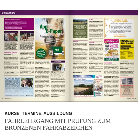
KURSE, TERMINE, AUSBILDUNG
FAHRLEHRGANG MIT PRÜFUNG ZUM
BRONZENEN FAHRABZEICHEN