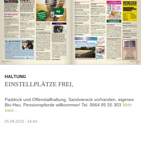
HALTUNG
EINSTELLPLÄTZE FREI,
Paddock und Offenstallhaltung, Sandviereck vorhanden, eigenes
Bio-Heu. Pensionspferde willkommen! Tel. 0664 85 55 303
Mehr
lesen ...
05.09.2025 - 16:44