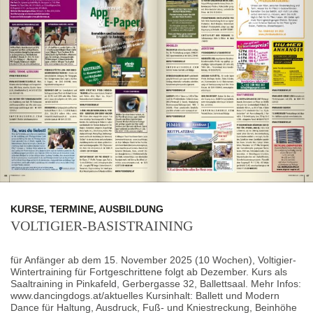
KURSE, TERMINE, AUSBILDUNG
VOLTIGIER-BASISTRAINING
für Anfänger ab dem 15. November 2025 (10 Wochen), Voltigier-
Wintertraining für Fortgeschrittene folgt ab Dezember. Kurs als
Saaltraining in Pinkafeld, Gerbergasse 32, Ballettsaal. Mehr Infos:
www.dancingdogs.at/aktuelles Kursinhalt: Ballett und Modern
Dance für Haltung, Ausdruck, Fuß- und Kniestreckung, Beinhöhe