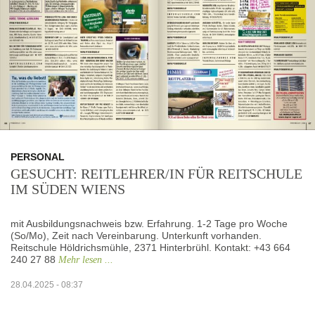
PERSONAL
GESUCHT: REITLEHRER/IN FÜR REITSCHULE
IM SÜDEN WIENS
mit Ausbildungsnachweis bzw. Erfahrung. 1-2 Tage pro Woche
(So/Mo), Zeit nach Vereinbarung. Unterkunft vorhanden.
Reitschule Höldrichsmühle, 2371 Hinterbrühl. Kontakt: +43 664
240 27 88
Mehr lesen ...
28.04.2025 - 08:37