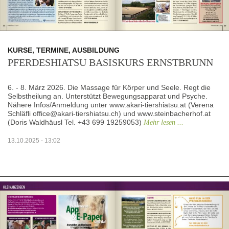
KURSE, TERMINE, AUSBILDUNG
PFERDESHIATSU BASISKURS ERNSTBRUNN
6. - 8. März 2026. Die Massage für Körper und Seele. Regt die
Selbstheilung an. Unterstützt Bewegungsapparat und Psyche.
Nähere Infos/Anmeldung unter www.akari-tiershiatsu.at (Verena
Schläfli office@akari-tiershiatsu.ch) und www.steinbacherhof.at
(Doris Waldhäusl Tel. +43 699 19259053)
Mehr lesen ...
13.10.2025 - 13:02