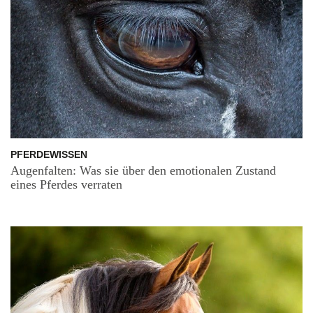
PFERDEWISSEN
Augenfalten: Was sie über den emotionalen Zustand
eines Pferdes verraten