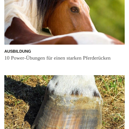
AUSBILDUNG
10 Power-Übungen für einen starken Pferderücken