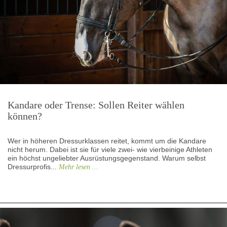
Kandare oder Trense: Sollen Reiter wählen
können?
Wer in höheren Dressurklassen reitet, kommt um die Kandare
nicht herum. Dabei ist sie für viele zwei- wie vierbeinige Athleten
ein höchst ungeliebter Ausrüstungsgegenstand. Warum selbst
Dressurprofis...
Mehr lesen ...