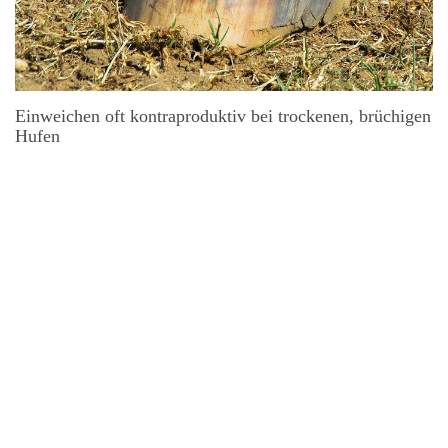
Einweichen oft kontraproduktiv bei trockenen, brüchigen
Hufen