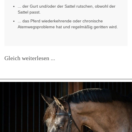
... der Gurt und/oder der Sattel rutschen, obwohl der
Sattel passt.
... das Pferd wiederkehrende oder chronische
Atemwegsprobleme hat und regelmäßig geritten wird.
Gleich weiterlesen ...