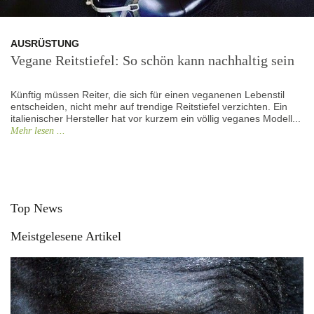
AUSRÜSTUNG
Vegane Reitstiefel: So schön kann nachhaltig sein
Künftig müssen Reiter, die sich für einen veganenen Lebenstil
entscheiden, nicht mehr auf trendige Reitstiefel verzichten. Ein
italienischer Hersteller hat vor kurzem ein völlig veganes Modell...
Mehr lesen ...
Top News
Meistgelesene Artikel