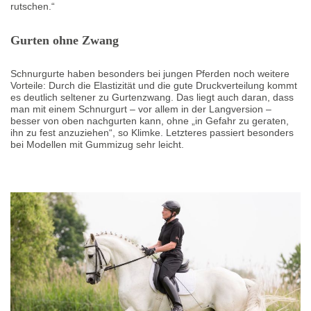
rutschen.“
Gurten ohne Zwang
Schnurgurte haben besonders bei jungen Pferden noch weitere
Vorteile: Durch die Elastizität und die gute Druckverteilung kommt
es deutlich seltener zu Gurtenzwang. Das liegt auch daran, dass
man mit einem Schnurgurt – vor allem in der Langversion –
besser von oben nachgurten kann, ohne „in Gefahr zu geraten,
ihn zu fest anzuziehen“, so Klimke. Letzteres passiert besonders
bei Modellen mit Gummizug sehr leicht.