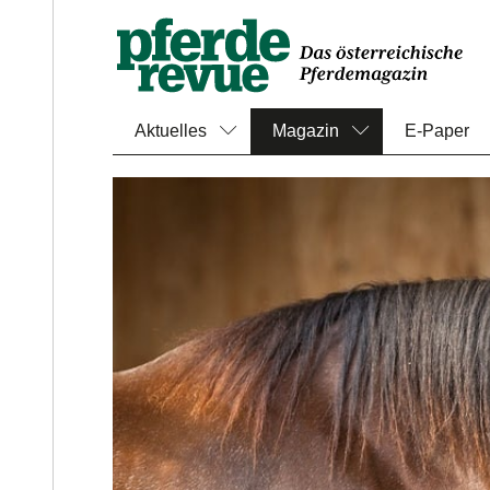
Aktuelles
Magazin
E-Paper