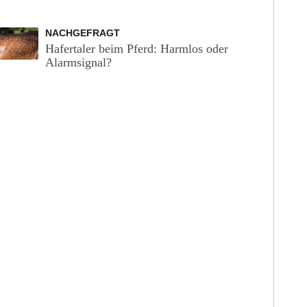
NACHGEFRAGT
Hafertaler beim Pferd: Harmlos oder
Alarmsignal?