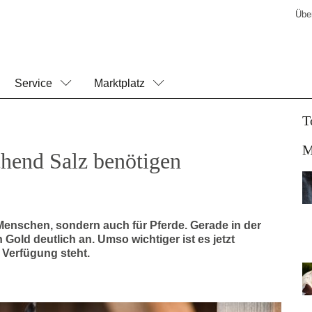
Übe
Service
Marktplatz
T
M
chend Salz benötigen
 Menschen, sondern auch für Pferde. Gerade in der
Gold deutlich an. Umso wichtiger ist es jetzt
 Verfügung steht.