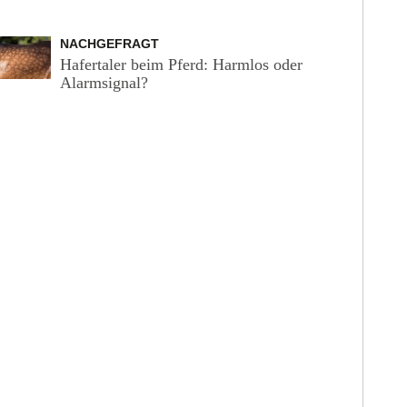
NACHGEFRAGT
Hafertaler beim Pferd: Harmlos oder
Alarmsignal?