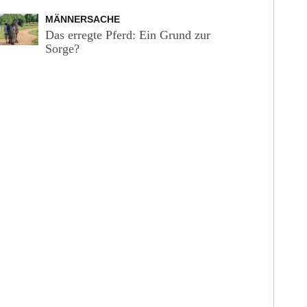
MÄNNERSACHE
Das erregte Pferd: Ein Grund zur
Sorge?