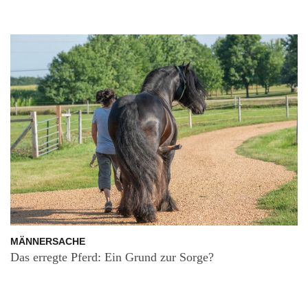
MÄNNERSACHE
Das erregte Pferd: Ein Grund zur Sorge?