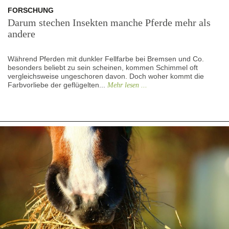
FORSCHUNG
Darum stechen Insekten manche Pferde mehr als
andere
Während Pferden mit dunkler Fellfarbe bei Bremsen und Co.
besonders beliebt zu sein scheinen, kommen Schimmel oft
vergleichsweise ungeschoren davon. Doch woher kommt die
Farbvorliebe der geflügelten...
Mehr lesen ...