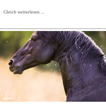
Gleich weiterlesen ...