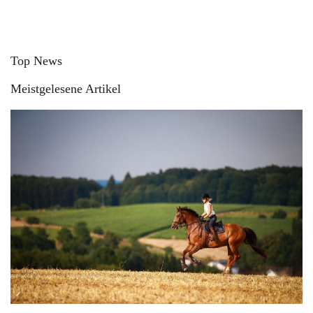
Top News
Meistgelesene Artikel