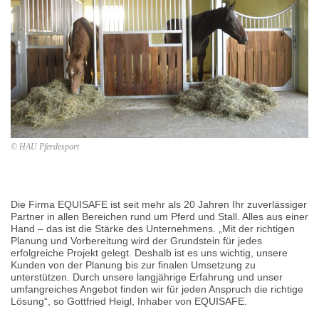
© HAU Pferdesport
Die Firma EQUISAFE ist seit mehr als 20 Jahren Ihr zuverlässiger
Partner in allen Bereichen rund um Pferd und Stall. Alles aus einer
Hand – das ist die Stärke des Unternehmens. „Mit der richtigen
Planung und Vorbereitung wird der Grundstein für jedes
erfolgreiche Projekt gelegt. Deshalb ist es uns wichtig, unsere
Kunden von der Planung bis zur finalen Umsetzung zu
unterstützen. Durch unsere langjährige Erfahrung und unser
umfangreiches Angebot finden wir für jeden Anspruch die richtige
Lösung“, so Gottfried Heigl, Inhaber von EQUISAFE.