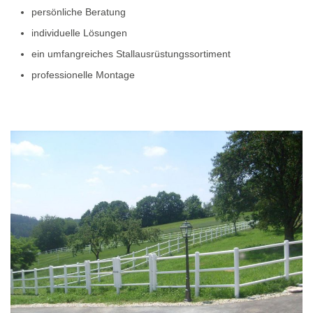
persönliche Beratung
individuelle Lösungen
ein umfangreiches Stallausrüstungssortiment
professionelle Montage