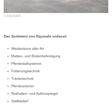
© EQUISAFE
Das Sortiment von Equisafe umfasst:
Weidezäune aller Art
Matten- und Bodenbefestigung
Pferdestallsysteme
Fütterungstechnik
Tränketechnik
Pferdesolarien
Reithallen- und Außenspiegel
Stallbedarf