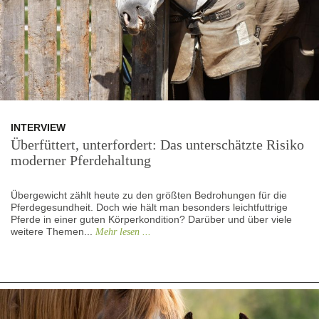
INTERVIEW
Überfüttert, unterfordert: Das unterschätzte Risiko
moderner Pferdehaltung
Übergewicht zählt heute zu den größten Bedrohungen für die
Pferdegesundheit. Doch wie hält man besonders leichtfuttrige
Pferde in einer guten Körperkondition? Darüber und über viele
weitere Themen...
Mehr lesen ...