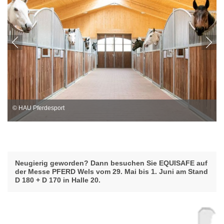
© HAU Pferdesport
Neugierig geworden? Dann besuchen Sie EQUISAFE auf
der Messe PFERD Wels vom 29. Mai bis 1. Juni am Stand
D 180 + D 170 in Halle 20.