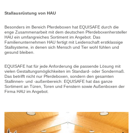
Stallausrüstung von HAU
Besonders im Bereich Pferdeboxen hat EQUISAFE durch die
enge Zusammenarbeit mit dem deutschen Pferdeboxenhersteller
HAU ein umfangreiches Sortiment im Angebot. Das
Familienunternehmen HAU fertigt mit Leidenschaft erstklassige
Stallsysteme, in denen sich Mensch und Tier wohl fühlen und
gesund bleiben.
EQUISAFE hat für jede Anforderung die passende Lösung mit
vielen Gestaltungsmöglichkeiten im Standard- oder Sondermaß.
Das betrifft nicht nur Pferdeboxen, sondern den gesamten
Stallinnen- und -außenbereich: EQUISAFE hat das ganze
Sortiment an Türen, Toren und Fenstern sowie Außenboxen der
Firma HAU im Angebot.