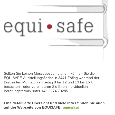
Sollten Sie keinen Messebesuch planen, können Sie die
EQUISAFE-Ausstellungsfläche in 3441 Zöfing während der
Bürozeiten Montag bis Freitag 8 bis 12 und 13 bis 16 Uhr
besuchen - oder vereinbaren Sie Ihren individuellen
Beratungstermin unter +43 2274 70285.
Eine detaillierte Übersicht und viele Infos finden Sie auch
auf der Webseite von EQUISAFE:
equisafe.at