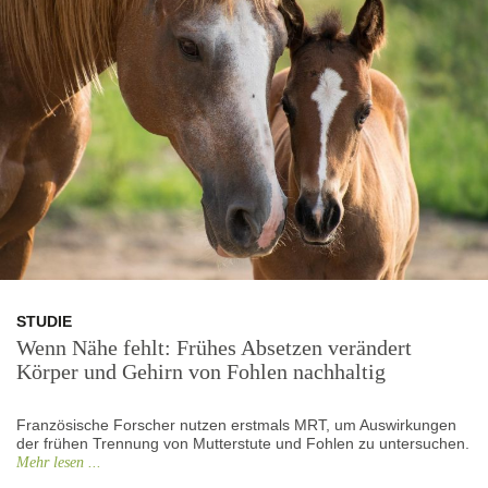
STUDIE
Wenn Nähe fehlt: Frühes Absetzen verändert
Körper und Gehirn von Fohlen nachhaltig
Französische Forscher nutzen erstmals MRT, um Auswirkungen
der frühen Trennung von Mutterstute und Fohlen zu untersuchen.
Mehr lesen ...