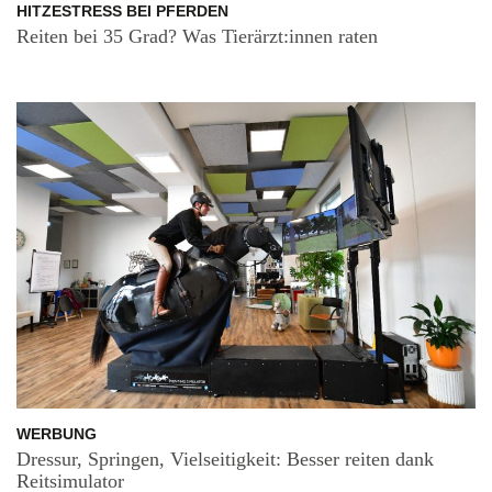
HITZESTRESS BEI PFERDEN
Reiten bei 35 Grad? Was Tierärzt:innen raten
WERBUNG
Dressur, Springen, Vielseitigkeit: Besser reiten dank
Reitsimulator