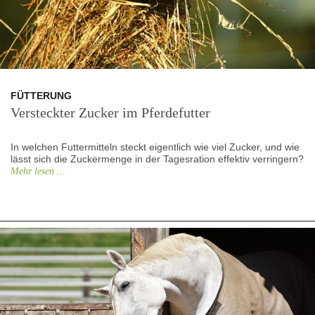
FÜTTERUNG
Versteckter Zucker im Pferdefutter
In welchen Futtermitteln steckt eigentlich wie viel Zucker, und wie
lässt sich die Zuckermenge in der Tagesration effektiv verringern?
Mehr lesen ...