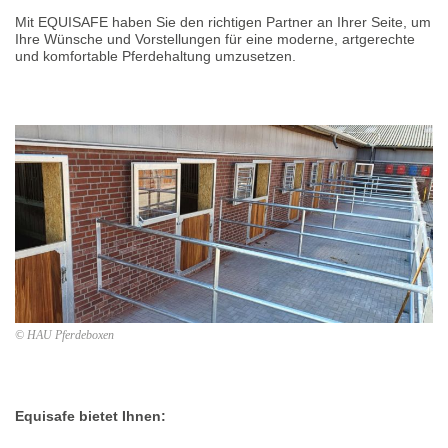
Mit EQUISAFE haben Sie den richtigen Partner an Ihrer Seite, um
Ihre Wünsche und Vorstellungen für eine moderne, artgerechte
und komfortable Pferdehaltung umzusetzen.
© HAU Pferdeboxen
Equisafe bietet Ihnen: