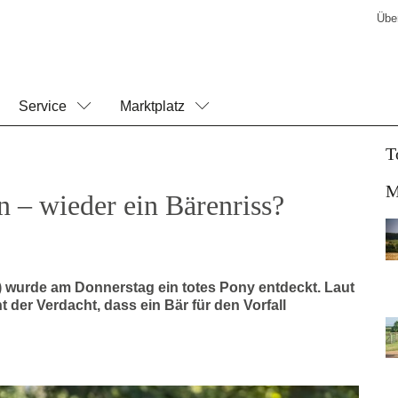
Übe
Service
Marktplatz
T
M
n – wieder ein Bärenriss?
 wurde am Donnerstag ein totes Pony entdeckt. Laut
 der Verdacht, dass ein Bär für den Vorfall