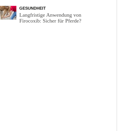
GESUNDHEIT
Langfristige Anwendung von
Firocoxib: Sicher für Pferde?