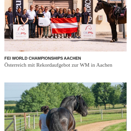
FEI WORLD CHAMPIONSHIPS AACHEN
Österreich mit Rekordaufgebot zur WM in Aachen