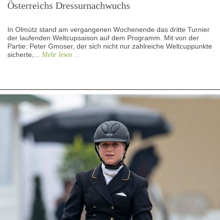
Österreichs Dressurnachwuchs
In Olmütz stand am vergangenen Wochenende das dritte Turnier
der laufenden Weltcupsaison auf dem Programm. Mit von der
Partie: Peter Gmoser, der sich nicht nur zahlreiche Weltcuppunkte
sicherte,...
Mehr lesen ...