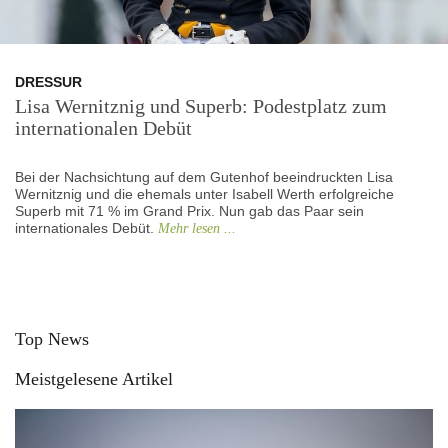
DRESSUR
Lisa Wernitznig und Superb: Podestplatz zum
internationalen Debüt
Bei der Nachsichtung auf dem Gutenhof beeindruckten Lisa
Wernitznig und die ehemals unter Isabell Werth erfolgreiche
Superb mit 71 % im Grand Prix. Nun gab das Paar sein
internationales Debüt.
Mehr lesen ...
Top News
Meistgelesene Artikel