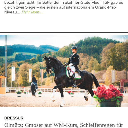
bezahlt gemacht. Im Sattel der Trakehner-Stute Fleur TSF gab es
gleich zwei Siege – die ersten auf internationalem Grand-Prix-
Niveau...
Mehr lesen ...
DRESSUR
Olmütz: Gmoser auf WM-Kurs, Schleifenregen für