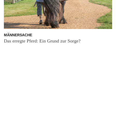
MÄNNERSACHE
Das erregte Pferd: Ein Grund zur Sorge?