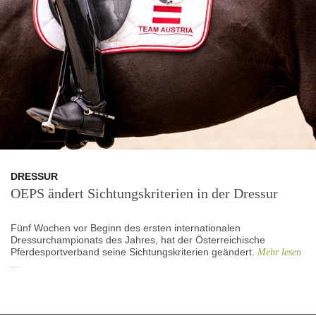
DRESSUR
OEPS ändert Sichtungskriterien in der Dressur
Fünf Wochen vor Beginn des ersten internationalen
Dressurchampionats des Jahres, hat der Österreichische
Pferdesportverband seine Sichtungskriterien geändert.
Mehr lesen
...