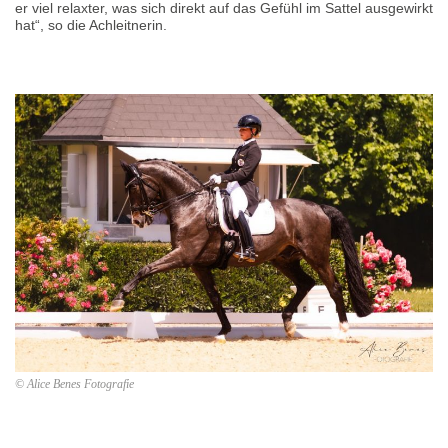
er viel relaxter, was sich direkt auf das Gefühl im Sattel ausgewirkt
hat“, so die Achleitnerin.
© Alice Benes Fotografie