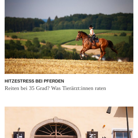
HITZESTRESS BEI PFERDEN
Reiten bei 35 Grad? Was Tierärzt:innen raten