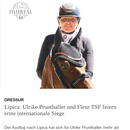
DRESSUR
Lipica: Ulrike Prunthaller und Fleur TSF feiern
erste internationale Siege
Der Ausflug nach Lipica hat sich für Ulrike Prunthaller mehr als