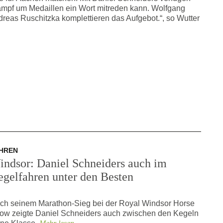
Kampf um Medaillen ein Wort mitreden kann. Wolfgang
dreas Ruschitzka komplettieren das Aufgebot.“, so Wutter
HREN
indsor: Daniel Schneiders auch im
egelfahren unter den Besten
ch seinem Marathon-Sieg bei der Royal Windsor Horse
ow zeigte Daniel Schneiders auch zwischen den Kegeln