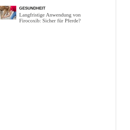
GESUNDHEIT
Langfristige Anwendung von
Firocoxib: Sicher für Pferde?