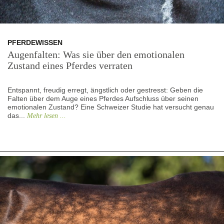
PFERDEWISSEN
Augenfalten: Was sie über den emotionalen
Zustand eines Pferdes verraten
Entspannt, freudig erregt, ängstlich oder gestresst: Geben die
Falten über dem Auge eines Pferdes Aufschluss über seinen
emotionalen Zustand? Eine Schweizer Studie hat versucht genau
das...
Mehr lesen ...