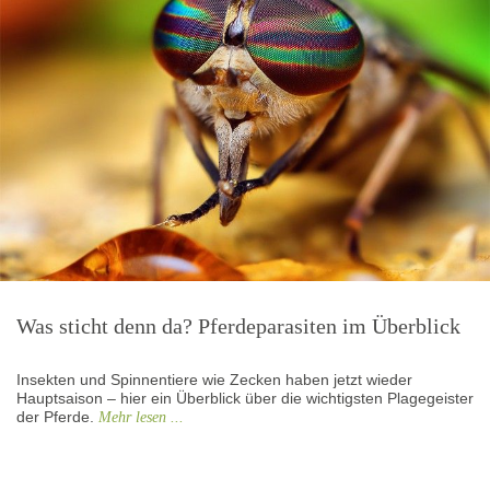
Was sticht denn da? Pferdeparasiten im Überblick
Insekten und Spinnentiere wie Zecken haben jetzt wieder
Hauptsaison – hier ein Überblick über die wichtigsten Plagegeister
der Pferde.
Mehr lesen ...