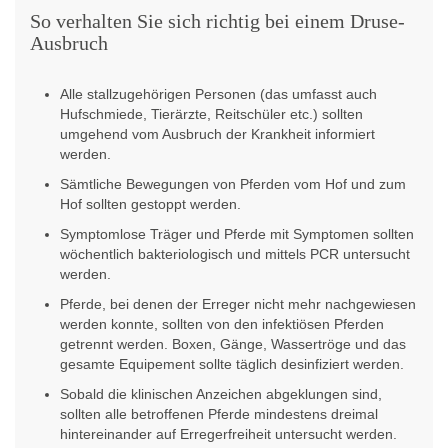
So verhalten Sie sich richtig bei einem Druse-
Ausbruch
Alle stallzugehörigen Personen (das umfasst auch
Hufschmiede, Tierärzte, Reitschüler etc.) sollten
umgehend vom Ausbruch der Krankheit informiert
werden.
Sämtliche Bewegungen von Pferden vom Hof und zum
Hof sollten gestoppt werden.
Symptomlose Träger und Pferde mit Symptomen sollten
wöchentlich bakteriologisch und mittels PCR untersucht
werden.
Pferde, bei denen der Erreger nicht mehr nachgewiesen
werden konnte, sollten von den infektiösen Pferden
getrennt werden. Boxen, Gänge, Wassertröge und das
gesamte Equipement sollte täglich desinfiziert werden.
Sobald die klinischen Anzeichen abgeklungen sind,
sollten alle betroffenen Pferde mindestens dreimal
hintereinander auf Erregerfreiheit untersucht werden.