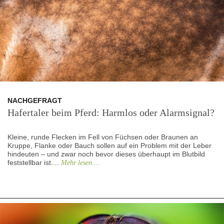
NACHGEFRAGT
Hafertaler beim Pferd: Harmlos oder Alarmsignal?
Kleine, runde Flecken im Fell von Füchsen oder Braunen an
Kruppe, Flanke oder Bauch sollen auf ein Problem mit der Leber
hindeuten – und zwar noch bevor dieses überhaupt im Blutbild
feststellbar ist....
Mehr lesen ...