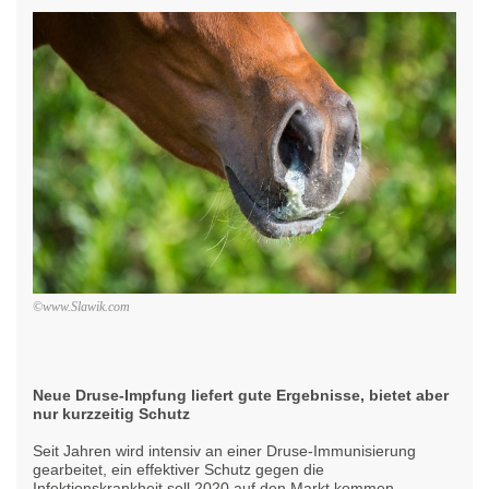
©www.Slawik.com
Neue Druse-Impfung liefert gute Ergebnisse, bietet aber
nur kurzzeitig Schutz
Seit Jahren wird intensiv an einer Druse-Immunisierung
gearbeitet, ein effektiver Schutz gegen die
Infektionskrankheit soll 2020 auf den Markt kommen.