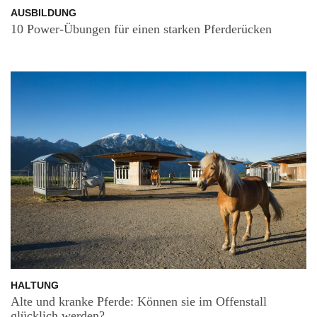
AUSBILDUNG
10 Power-Übungen für einen starken Pferderücken
HALTUNG
Alte und kranke Pferde: Können sie im Offenstall
glücklich werden?