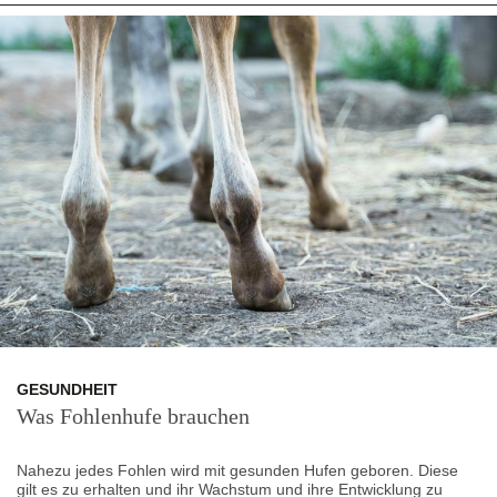
GESUNDHEIT
Was Fohlenhufe brauchen
Nahezu jedes Fohlen wird mit gesunden Hufen geboren. Diese
gilt es zu erhalten und ihr Wachstum und ihre Entwicklung zu