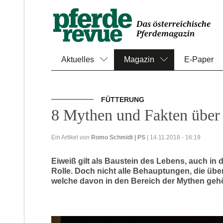
Aktuelles
Magazin
E-Paper
FÜTTERUNG
8 Mythen und Fakten über 
Ein Artikel von
Romo Schmidt | PS
| 14.11.2018 - 16:19
Eiweiß gilt als Baustein des Lebens, auch in 
Rolle. Doch nicht alle Behauptungen, die über
welche davon in den Bereich der Mythen gehö