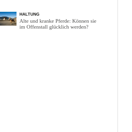
HALTUNG
Alte und kranke Pferde: Können sie
im Offenstall glücklich werden?