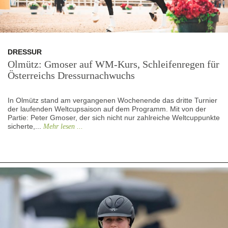
DRESSUR
Olmütz: Gmoser auf WM-Kurs, Schleifenregen für
Österreichs Dressurnachwuchs
In Olmütz stand am vergangenen Wochenende das dritte Turnier
der laufenden Weltcupsaison auf dem Programm. Mit von der
Partie: Peter Gmoser, der sich nicht nur zahlreiche Weltcuppunkte
sicherte,...
Mehr lesen ...