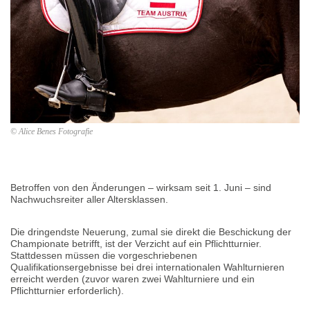
© Alice Benes Fotografie
Betroffen von den Änderungen – wirksam seit 1. Juni – sind
Nachwuchsreiter aller Altersklassen.
Die dringendste Neuerung, zumal sie direkt die Beschickung der
Championate betrifft, ist der Verzicht auf ein Pflichtturnier.
Stattdessen müssen die vorgeschriebenen
Qualifikationsergebnisse bei drei internationalen Wahlturnieren
erreicht werden (zuvor waren zwei Wahlturniere und ein
Pflichtturnier erforderlich).