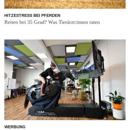
HITZESTRESS BEI PFERDEN
Reiten bei 35 Grad? Was Tierärzt:innen raten
WERBUNG