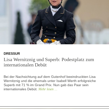
DRESSUR
Lisa Wernitznig und Superb: Podestplatz zum
internationalen Debüt
Bei der Nachsichtung auf dem Gutenhof beeindruckten Lisa
Wernitznig und die ehemals unter Isabell Werth erfolgreiche
Superb mit 71 % im Grand Prix. Nun gab das Paar sein
internationales Debüt.
Mehr lesen ...