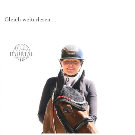
Gleich weiterlesen ...