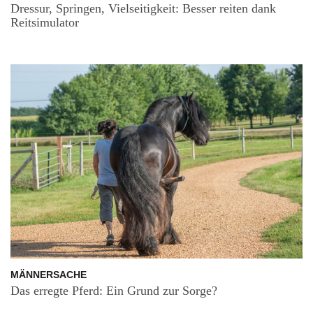
Dressur, Springen, Vielseitigkeit: Besser reiten dank
Reitsimulator
MÄNNERSACHE
Das erregte Pferd: Ein Grund zur Sorge?