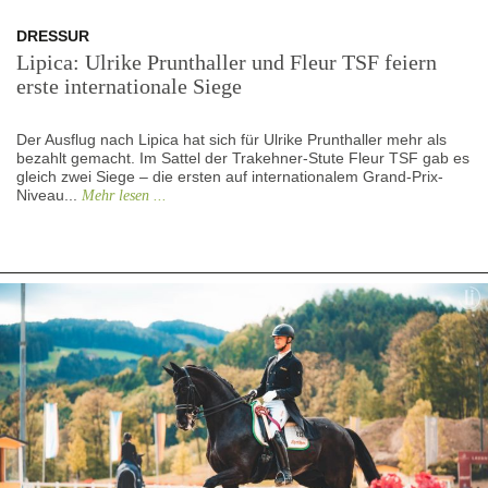
DRESSUR
Lipica: Ulrike Prunthaller und Fleur TSF feiern
erste internationale Siege
Der Ausflug nach Lipica hat sich für Ulrike Prunthaller mehr als
bezahlt gemacht. Im Sattel der Trakehner-Stute Fleur TSF gab es
gleich zwei Siege – die ersten auf internationalem Grand-Prix-
Niveau...
Mehr lesen ...