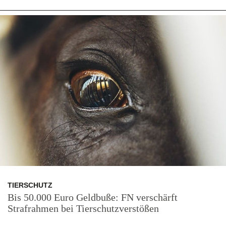
TIERSCHUTZ
Bis 50.000 Euro Geldbuße: FN verschärft
Strafrahmen bei Tierschutzverstößen