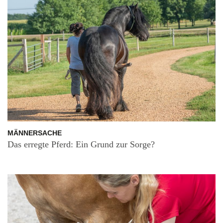
MÄNNERSACHE
Das erregte Pferd: Ein Grund zur Sorge?