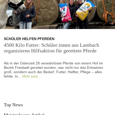
SCHÜLER HELFEN PFERDEN
4500 Kilo Futter: Schüler:innen aus Lambach
organisieren Hilfsaktion für gerettete Pferde
Als in der Osterzeit 28 verwahrloste Pferde von einem Hof im
Bezirk Freistadt gerettet wurden, war nicht nur das Entsetzen
groß, sondern auch der Bedarf. Futter, Halfter, Pflege – alles
fehlte. In...
Mehr lesen ...
Top News
Meistgelesene Artikel