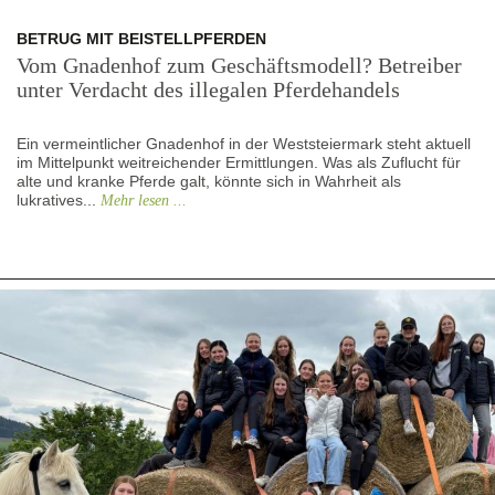
BETRUG MIT BEISTELLPFERDEN
Vom Gnadenhof zum Geschäftsmodell? Betreiber
unter Verdacht des illegalen Pferdehandels
Ein vermeintlicher Gnadenhof in der Weststeiermark steht aktuell
im Mittelpunkt weitreichender Ermittlungen. Was als Zuflucht für
alte und kranke Pferde galt, könnte sich in Wahrheit als
lukratives...
Mehr lesen ...