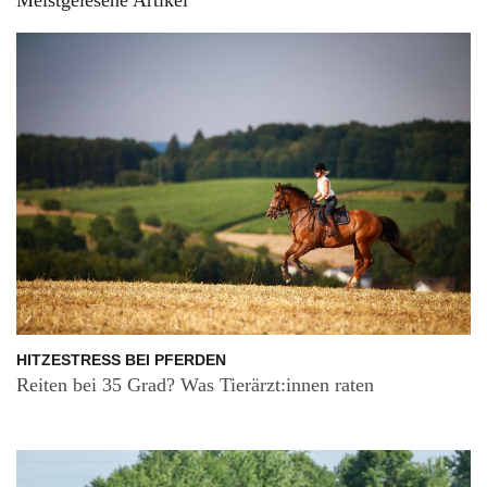
HITZESTRESS BEI PFERDEN
Reiten bei 35 Grad? Was Tierärzt:innen raten