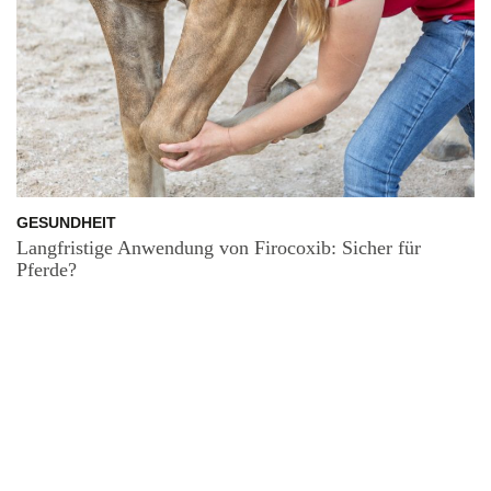
GESUNDHEIT
Langfristige Anwendung von Firocoxib: Sicher für
Pferde?