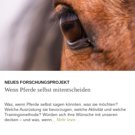
NEUES FORSCHUNGSPROJEKT
Wenn Pferde selbst mitentscheiden
Was, wenn Pferde selbst sagen könnten, was sie möchten?
Welche Ausrüstung sie bevorzugen, welche Aktivität und welche
Trainingsmethode? Würden sich ihre Wünsche mit unseren
decken – und was, wenn...
Mehr lesen ...