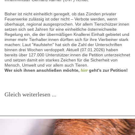
Bisher ist nicht einheitlich geregelt, ob das Zünden privater
Feuerwerke zulässig ist oder nicht – Verbote werden, wenn
überhaupt, regional ausgesprochen. Vor allem Tierschützer:innen
setzen sich seit Jahren für eine einheitliche österreichweite
Regelung ein, die der übermäßigen Knallerei Einhalt gebietet und
immer mehr Tierhalter:innen dürften sich für ihre Vierbeiner stark
machen: Laut "#aufstehn" hat sich die Zahl der Unterschriften
binnen drei Wochen verdoppelt. Aktuell (07.01.2026) haben
bereits über 127.000 Unterstützer:innen die Petition unterzeichnet
und setzen damit ein starkes Zeichen für die Sicherheit von
Mensch, Umwelt und vor allem auch Tieren.
Wer sich ihnen anschließen möchte,
geht's zur Petition!
hier
Gleich weiterlesen ...