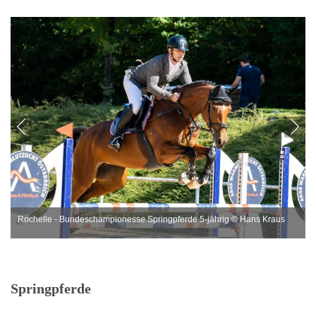
Rochelle - Bundeschampionesse Springpferde 5-jährig © Hans Kraus
Springpferde