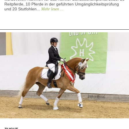
Reitpferde, 10 Pferde in der geführten Umgänglichkeitsprüfung
und 20 Stutfohlen...
Mehr lesen ...