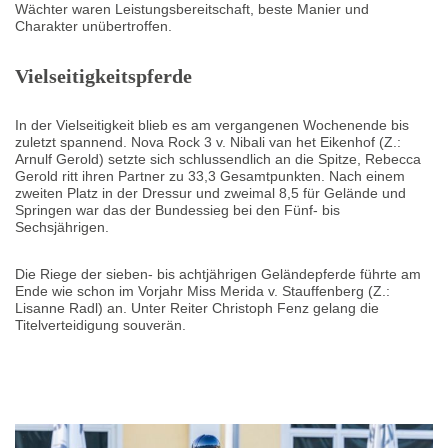
Wächter waren Leistungsbereitschaft, beste Manier und
Charakter unübertroffen.
Vielseitigkeitspferde
In der Vielseitigkeit blieb es am vergangenen Wochenende bis
zuletzt spannend. Nova Rock 3 v. Nibali van het Eikenhof (Z.:
Arnulf Gerold) setzte sich schlussendlich an die Spitze, Rebecca
Gerold ritt ihren Partner zu 33,3 Gesamtpunkten. Nach einem
zweiten Platz in der Dressur und zweimal 8,5 für Gelände und
Springen war das der Bundessieg bei den Fünf- bis
Sechsjährigen.
Die Riege der sieben- bis achtjährigen Geländepferde führte am
Ende wie schon im Vorjahr Miss Merida v. Stauffenberg (Z.:
Lisanne Radl) an. Unter Reiter Christoph Fenz gelang die
Titelverteidigung souverän.