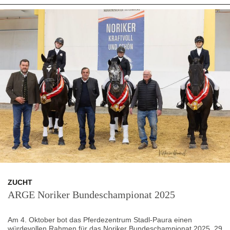
ZUCHT
ARGE Noriker Bundeschampionat 2025
Am 4. Oktober bot das Pferdezentrum Stadl-Paura einen
würdevollen Rahmen für das Noriker Bundeschampionat 2025. 29