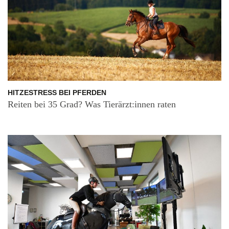
HITZESTRESS BEI PFERDEN
Reiten bei 35 Grad? Was Tierärzt:innen raten