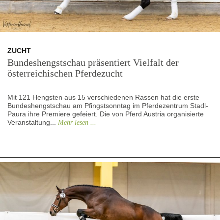
ZUCHT
Bundeshengstschau präsentiert Vielfalt der
österreichischen Pferdezucht
Mit 121 Hengsten aus 15 verschiedenen Rassen hat die erste
Bundeshengstschau am Pfingstsonntag im Pferdezentrum Stadl-
Paura ihre Premiere gefeiert. Die von Pferd Austria organisierte
Veranstaltung...
Mehr lesen ...