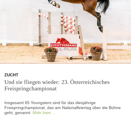
ZUCHT
Und sie fliegen wieder: 23. Österreichisches
Freispringchampionat
Insgesamt 65 Youngsters sind für das diesjährige
Freispringchampionat, das am Nationalfeiertag über die Bühne
geht, genannt.
Mehr lesen ...