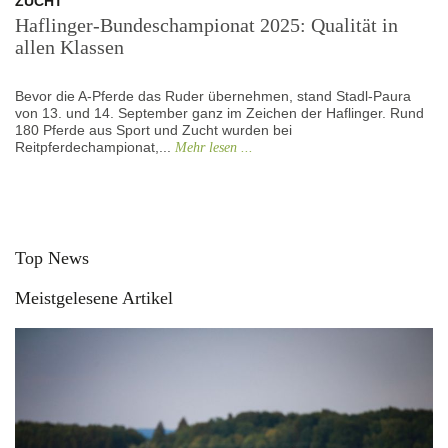
ZUCHT
Haflinger-Bundeschampionat 2025: Qualität in
allen Klassen
Bevor die A-Pferde das Ruder übernehmen, stand Stadl-Paura
von 13. und 14. September ganz im Zeichen der Haflinger. Rund
180 Pferde aus Sport und Zucht wurden bei
Reitpferdechampionat,...
Mehr lesen ...
Top News
Meistgelesene Artikel