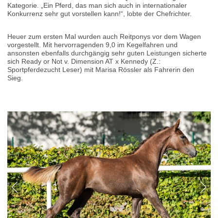
Kategorie. „Ein Pferd, das man sich auch in internationaler
Konkurrenz sehr gut vorstellen kann!“, lobte der Chefrichter.
Heuer zum ersten Mal wurden auch Reitponys vor dem Wagen
vorgestellt. Mit hervorragenden 9,0 im Kegelfahren und
ansonsten ebenfalls durchgängig sehr guten Leistungen sicherte
sich Ready or Not v. Dimension AT x Kennedy (Z.:
Sportpferdezucht Leser) mit Marisa Rössler als Fahrerin den
Sieg.