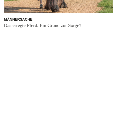
MÄNNERSACHE
Das erregte Pferd: Ein Grund zur Sorge?