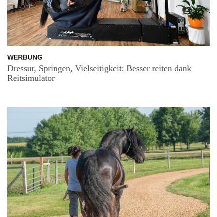
WERBUNG
Dressur, Springen, Vielseitigkeit: Besser reiten dank
Reitsimulator