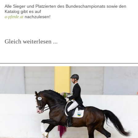
Alle Sieger und Platzierten des Bundeschampionats sowie den
Katalog gibt es auf
nachzulesen!
a-pferde.at
Gleich weiterlesen ...