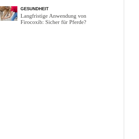
GESUNDHEIT
Langfristige Anwendung von
Firocoxib: Sicher für Pferde?