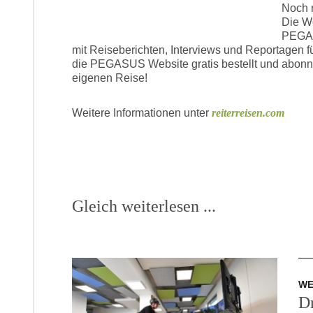
Noch 
Die We
PEGAS
mit Reiseberichten, Interviews und Reportagen 
die PEGASUS Website gratis bestellt und abonn
eigenen Reise!
Weitere Informationen unter
reiterreisen.com
Gleich weiterlesen ...
W
Dr