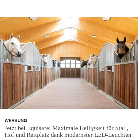
WERBUNG
Jetzt bei Equisafe: Maximale Helligkeit für Stall,
Hof und Reitplatz dank modernster LED-Leuchten