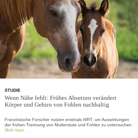
STUDIE
Wenn Nähe fehlt: Frühes Absetzen verändert
Körper und Gehirn von Fohlen nachhaltig
Französische Forscher nutzen erstmals MRT, um Auswirkungen
der frühen Trennung von Mutterstute und Fohlen zu untersuchen.
Mehr lesen ...