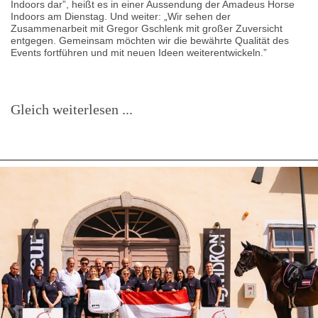
Indoors dar”, heißt es in einer Aussendung der Amadeus Horse
Indoors am Dienstag. Und weiter: „Wir sehen der
Zusammenarbeit mit Gregor Gschlenk mit großer Zuversicht
entgegen. Gemeinsam möchten wir die bewährte Qualität des
Events fortführen und mit neuen Ideen weiterentwickeln.”
Gleich weiterlesen ...