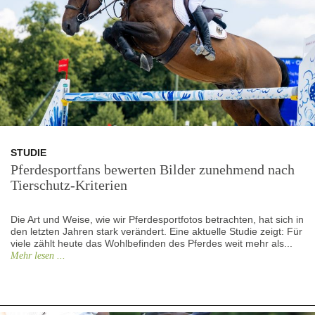
STUDIE
Pferdesportfans bewerten Bilder zunehmend nach
Tierschutz-Kriterien
Die Art und Weise, wie wir Pferdesportfotos betrachten, hat sich in
den letzten Jahren stark verändert. Eine aktuelle Studie zeigt: Für
viele zählt heute das Wohlbefinden des Pferdes weit mehr als...
Mehr lesen ...