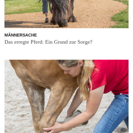
MÄNNERSACHE
Das erregte Pferd: Ein Grund zur Sorge?