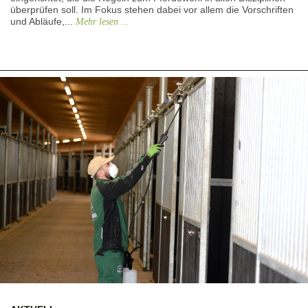
überprüfen soll. Im Fokus stehen dabei vor allem die Vorschriften
und Abläufe,...
Mehr lesen ...