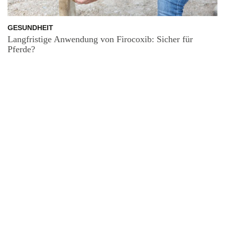
GESUNDHEIT
Langfristige Anwendung von Firocoxib: Sicher für
Pferde?