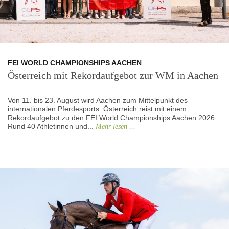
FEI WORLD CHAMPIONSHIPS AACHEN
Österreich mit Rekordaufgebot zur WM in Aachen
Von 11. bis 23. August wird Aachen zum Mittelpunkt des
internationalen Pferdesports. Österreich reist mit einem
Rekordaufgebot zu den FEI World Championships Aachen 2026:
Rund 40 Athletinnen und...
Mehr lesen ...