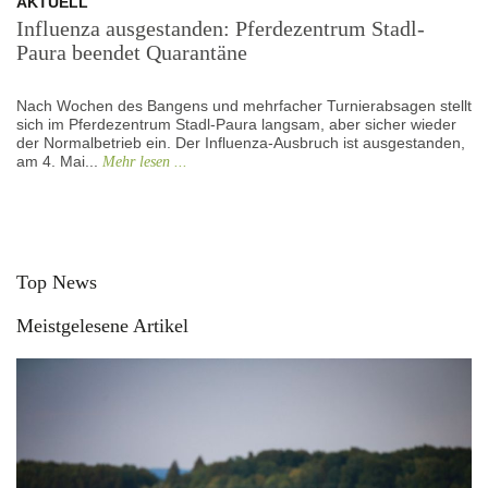
AKTUELL
Influenza ausgestanden: Pferdezentrum Stadl-
Paura beendet Quarantäne
Nach Wochen des Bangens und mehrfacher Turnierabsagen stellt
sich im Pferdezentrum Stadl-Paura langsam, aber sicher wieder
der Normalbetrieb ein. Der Influenza-Ausbruch ist ausgestanden,
am 4. Mai...
Mehr lesen ...
Top News
Meistgelesene Artikel