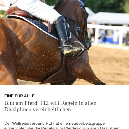
EINE FÜR ALLE
Blut am Pferd: FEI will Regeln in allen
Disziplinen vereinheitlichen
Der Weltreiterverband FEI hat eine neue Arbeitsgruppe
eingerichtet, die die Regeln zum Pferdewohl in allen Disziplinen