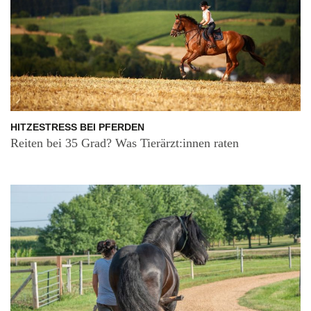
HITZESTRESS BEI PFERDEN
Reiten bei 35 Grad? Was Tierärzt:innen raten