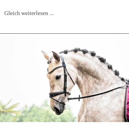
Gleich weiterlesen ...