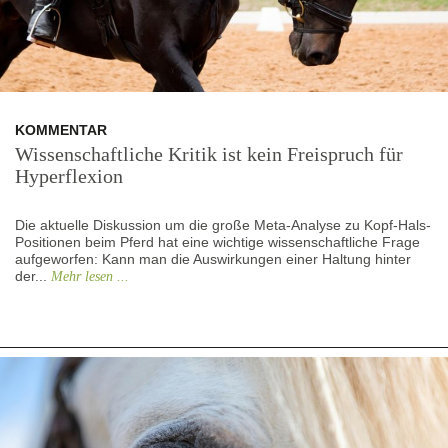
KOMMENTAR
Wissenschaftliche Kritik ist kein Freispruch für
Hyperflexion
Die aktuelle Diskussion um die große Meta-Analyse zu Kopf-Hals-
Positionen beim Pferd hat eine wichtige wissenschaftliche Frage
aufgeworfen: Kann man die Auswirkungen einer Haltung hinter
der...
Mehr lesen ...