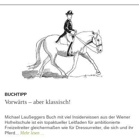
BUCHTIPP
Vorwärts – aber klassisch!
Michael Laußeggers Buch mit viel Insiderwissen aus der Wiener
Hofreitschule ist ein topaktueller Leitfaden für ambitionierte
Freizeitreiter gleichermaßen wie für Dressurreiter, die sich und ihr
Pferd...
Mehr lesen ...