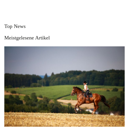
Top News
Meistgelesene Artikel