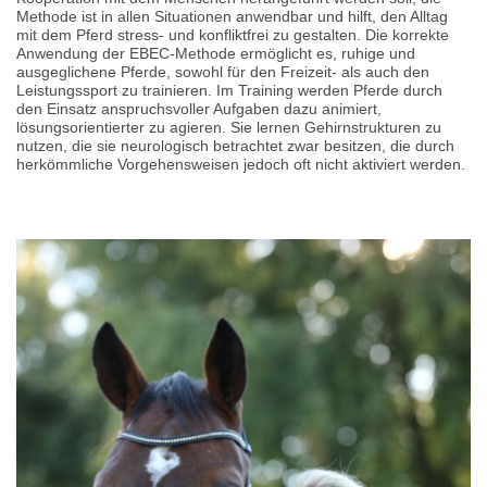
Methode ist in allen Situationen anwendbar und hilft, den Alltag
mit dem Pferd stress- und konfliktfrei zu gestalten. Die korrekte
Anwendung der EBEC-Methode ermöglicht es, ruhige und
ausgeglichene Pferde, sowohl für den Freizeit- als auch den
Leistungssport zu trainieren. Im Training werden Pferde durch
den Einsatz anspruchsvoller Aufgaben dazu animiert,
lösungsorientierter zu agieren. Sie lernen Gehirnstrukturen zu
nutzen, die sie neurologisch betrachtet zwar besitzen, die durch
herkömmliche Vorgehensweisen jedoch oft nicht aktiviert werden.