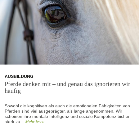
AUSBILDUNG
Pferde denken mit – und genau das ignorieren wir
häufig
Sowohl die kognitiven als auch die emotionalen Fähigkeiten von
Pferden sind viel ausgeprägter, als lange angenommen. Wir
scheinen ihre mentale Intelligenz und soziale Kompetenz bisher
stark zu...
Mehr lesen ...