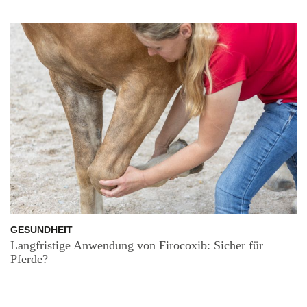
GESUNDHEIT
Langfristige Anwendung von Firocoxib: Sicher für
Pferde?