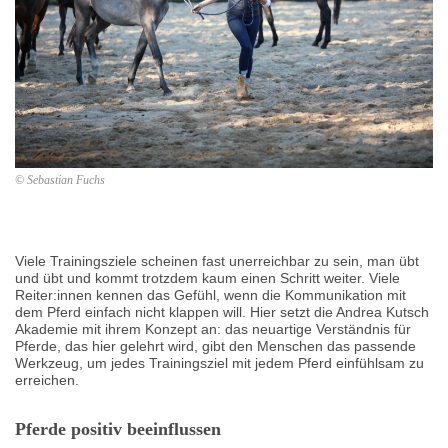
© Sebastian Fuchs
Viele Trainingsziele scheinen fast unerreichbar zu sein, man übt
und übt und kommt trotzdem kaum einen Schritt weiter. Viele
Reiter:innen kennen das Gefühl, wenn die Kommunikation mit
dem Pferd einfach nicht klappen will. Hier setzt die Andrea Kutsch
Akademie mit ihrem Konzept an: das neuartige Verständnis für
Pferde, das hier gelehrt wird, gibt den Menschen das passende
Werkzeug, um jedes Trainingsziel mit jedem Pferd einfühlsam zu
erreichen.
Pferde positiv beeinflussen