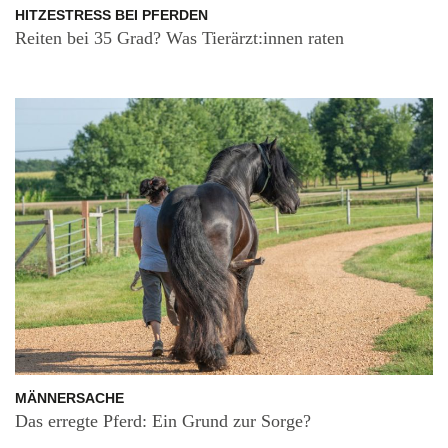
HITZESTRESS BEI PFERDEN
Reiten bei 35 Grad? Was Tierärzt:innen raten
MÄNNERSACHE
Das erregte Pferd: Ein Grund zur Sorge?