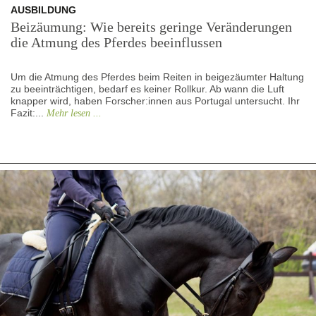
AUSBILDUNG
Beizäumung: Wie bereits geringe Veränderungen
die Atmung des Pferdes beeinflussen
Um die Atmung des Pferdes beim Reiten in beigezäumter Haltung
zu beeinträchtigen, bedarf es keiner Rollkur. Ab wann die Luft
knapper wird, haben Forscher:innen aus Portugal untersucht. Ihr
Fazit:...
Mehr lesen ...