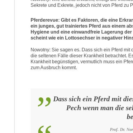
Sekrete und Exkrete, jedoch nicht von Pferd zu P
Pferderevue: Gibt es Faktoren, die eine Erk
ein junges, gut trainiertes Pferd aus einem ab
Hygiene und eine einwandfreie Lagerung der Fu
scheint wie ein Lottosechser in negativer Hinsi
Nowotny: Sie sagen es. Dass sich ein Pferd mit
die seltenen Fälle dieser Krankheit betrachtet. 
Krankheit begünstigen, vermutlich muss ein Pfe
zum Ausbruch kommt.
Dass sich ein Pferd mit die
Pech wenn man die sel
be
Prof. Dr. Nor