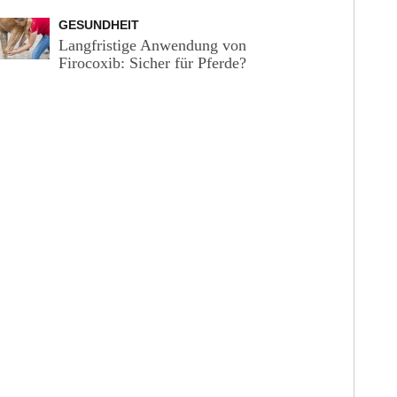
GESUNDHEIT
Langfristige Anwendung von
Firocoxib: Sicher für Pferde?