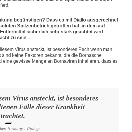
ferd.
rankung begünstigen? Dass es mit Diallo ausgerechnet
soluten Spitzenbetrieb getroffen hat, in dem auf
ttermittel sicherlich sehr stark geachtet wird,
cht zu sein ...
 diesem Virus ansteckt, ist besonderes Pech wenn man
Es sind keine Faktoren bekannt, die die Bornasche
rd eine gewisse Menge an Bornaviren inhalieren, dass es
sem Virus ansteckt, ist besonderes
tenen Fälle dieser Krankheit
trachtet.
bert Nowotny , Virologe