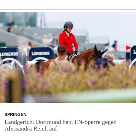
SPRINGEN
Landgericht Dortmund hebt FN-Sperre gegen
Alessandra Reich auf