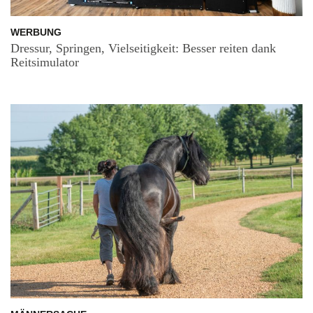
WERBUNG
Dressur, Springen, Vielseitigkeit: Besser reiten dank
Reitsimulator