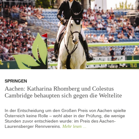
SPRINGEN
Aachen: Katharina Rhomberg und Colestus
Cambridge behaupten sich gegen die Weltelite
In der Entscheidung um den Großen Preis von Aachen spielte
Österreich keine Rolle – wohl aber in der Prüfung, die wenige
Stunden zuvor entschieden wurde: im Preis des Aachen-
Laurensberger Rennvereins.
Mehr lesen ...