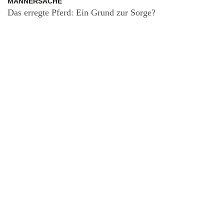
MÄNNERSACHE
Das erregte Pferd: Ein Grund zur Sorge?