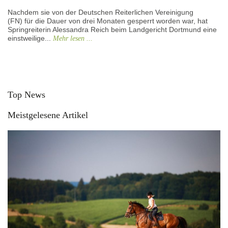
Nachdem sie von der Deutschen Reiterlichen Vereinigung
(FN) für die Dauer von drei Monaten gesperrt worden war, hat
Springreiterin Alessandra Reich beim Landgericht Dortmund eine
einstweilige...
Mehr lesen ...
Top News
Meistgelesene Artikel