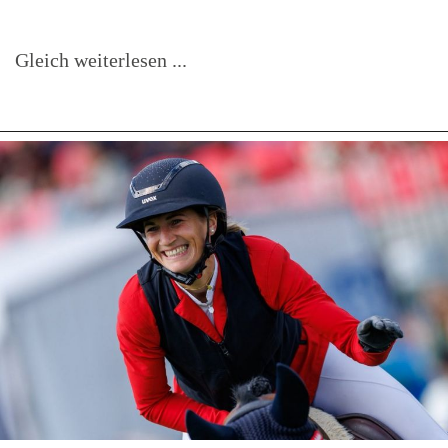
Gleich weiterlesen ...