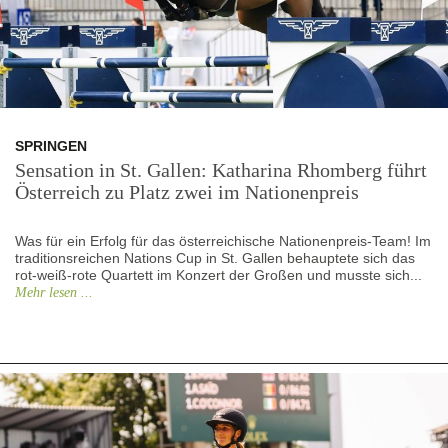
SPRINGEN
Sensation in St. Gallen: Katharina Rhomberg führt
Österreich zu Platz zwei im Nationenpreis
Was für ein Erfolg für das österreichische Nationenpreis-Team! Im
traditionsreichen Nations Cup in St. Gallen behauptete sich das
rot-weiß-rote Quartett im Konzert der Großen und musste sich...
Mehr lesen ...