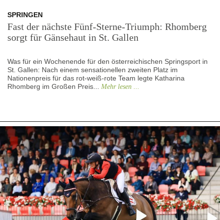
SPRINGEN
Fast der nächste Fünf-Sterne-Triumph: Rhomberg
sorgt für Gänsehaut in St. Gallen
Was für ein Wochenende für den österreichischen Springsport in
St. Gallen: Nach einem sensationellen zweiten Platz im
Nationenpreis für das rot-weiß-rote Team legte Katharina
Rhomberg im Großen Preis...
Mehr lesen ...