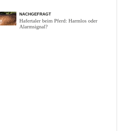
NACHGEFRAGT
Hafertaler beim Pferd: Harmlos oder
Alarmsignal?