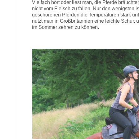
Vielfach hört oder liest man, die Pferde bräuch
nicht vom Fleisch zu fallen. Nur den wenigsten i
geschorenen Pferden die Temperaturen stark unt
nutzt man in Großbritannien eine leichte Schur,
im Sommer zehren zu können.