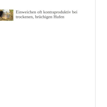
Einweichen oft kontraproduktiv bei
trockenen, brüchigen Hufen